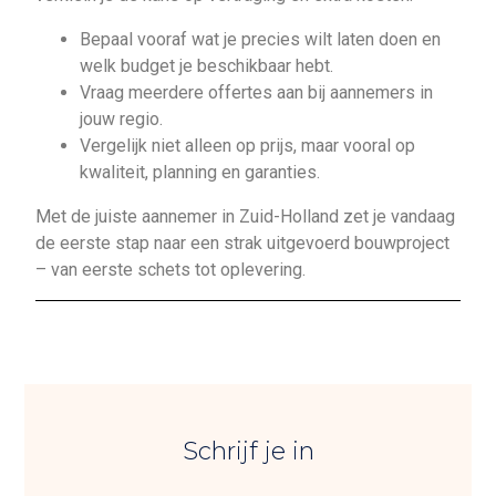
Bepaal vooraf wat je precies wilt laten doen en
welk budget je beschikbaar hebt.
Vraag meerdere offertes aan bij aannemers in
jouw regio.
Vergelijk niet alleen op prijs, maar vooral op
kwaliteit, planning en garanties.
Met de juiste aannemer in Zuid-Holland zet je vandaag
de eerste stap naar een strak uitgevoerd bouwproject
– van eerste schets tot oplevering.
Schrijf je in