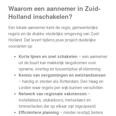
Waarom een aannemer in Zuid-
Holland inschakelen?
Een lokale aannemer kent de regio, gemeentelijke
regels en de drukke stedelijke omgeving van Zuid-
Holland. Dat levert tijdens jouw project duidelijke
voordelen op:
Korte lijnen en snel schakelen
– een aannemer
uit de buurt kan makkelijk langskomen voor
opname, overleg en tussentijdse afstemming.
Kennis van vergunningen en welstandseisen
– handig in steden als Rotterdam, Den Haag en
Leiden waar regels per wijk kunnen verschillen.
Netwerk van regionale vakmensen
–
installateurs, stukadoors, metselaars en
timmerlieden die op elkaar zijn ingespeeld.
Efficiëntere planning
– minder reistijd, betere