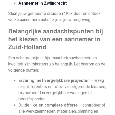
Aannemer in Zwijndrecht
Staat jouw gemeente ertussen? Klik door en ontdek
welke aannemers actief zijn in jouw omgeving.
Belangrijke aandachtspunten bij
het kiezen van een aannemer in
Zuid-Holland
Een scherpe prijs is fijn, maar betrouwbaarheid en
kwaliteit zijn minstens zo belangrijk. Let daarom op de
volgende punten:
Ervaring met vergelijkbare projecten
– vraag
naar referenties en foto’s van afgeronde klussen,
bijvoorbeeld in vergelijkbare woningen of
bedrijfspanden.
Duidelijke en complete offerte
– controleer of
alle werkzaamheden, materialen, planning en