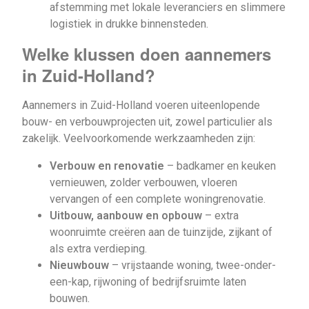
afstemming met lokale leveranciers en slimmere
logistiek in drukke binnensteden.
Welke klussen doen aannemers
in Zuid-Holland?
Aannemers in Zuid-Holland voeren uiteenlopende
bouw- en verbouwprojecten uit, zowel particulier als
zakelijk. Veelvoorkomende werkzaamheden zijn:
Verbouw en renovatie
– badkamer en keuken
vernieuwen, zolder verbouwen, vloeren
vervangen of een complete woningrenovatie.
Uitbouw, aanbouw en opbouw
– extra
woonruimte creëren aan de tuinzijde, zijkant of
als extra verdieping.
Nieuwbouw
– vrijstaande woning, twee-onder-
een-kap, rijwoning of bedrijfsruimte laten
bouwen.