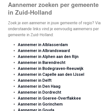
Aannemer zoeken per gemeente
in Zuid-Holland
Zoek je een aannemer in jouw gemeente of regio? Via
onderstaande links vind je eenvoudig aannemers per
gemeente in Zuid-Holland:
Aannemer in Alblasserdam
Aannemer in Albrandswaard
Aannemer in Alphen aan den Rijn
Aannemer in Barendrecht
Aannemer in Bodegraven-Reeuwijk
Aannemer in Capelle aan den IJssel
Aannemer in Delft
Aannemer in Den Haag
Aannemer in Dordrecht
Aannemer in Goeree-Overflakkee
Aannemer in Gorinchem
Aannemer in Gouda