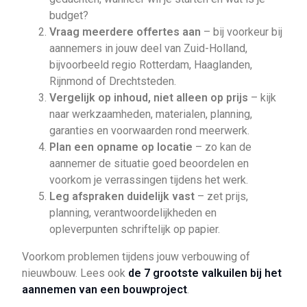
budget?
Vraag meerdere offertes aan
– bij voorkeur bij
aannemers in jouw deel van Zuid-Holland,
bijvoorbeeld regio Rotterdam, Haaglanden,
Rijnmond of Drechtsteden.
Vergelijk op inhoud, niet alleen op prijs
– kijk
naar werkzaamheden, materialen, planning,
garanties en voorwaarden rond meerwerk.
Plan een opname op locatie
– zo kan de
aannemer de situatie goed beoordelen en
voorkom je verrassingen tijdens het werk.
Leg afspraken duidelijk vast
– zet prijs,
planning, verantwoordelijkheden en
opleverpunten schriftelijk op papier.
Voorkom problemen tijdens jouw verbouwing of
nieuwbouw. Lees ook
de 7 grootste valkuilen bij het
aannemen van een bouwproject
.