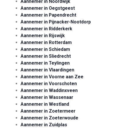
Aannemer in Noordwijk
Aannemer in Oegstgeest
Aannemer in Papendrecht
Aannemer in Pijnacker-Nootdorp
Aannemer in Ridderkerk
Aannemer in Rijswijk
Aannemer in Rotterdam
Aannemer in Schiedam
Aannemer in Sliedrecht
Aannemer in Teylingen
Aannemer in Vlaardingen
Aannemer in Voorne aan Zee
Aannemer in Voorschoten
Aannemer in Waddinxveen
Aannemer in Wassenaar
Aannemer in Westland
Aannemer in Zoetermeer
Aannemer in Zoeterwoude
Aannemer in Zuidplas