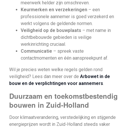
meerwerk helder zijn omschreven.
Keurmerken en verzekeringen
– een
professionele aannemer is goed verzekerd en
werkt volgens de geldende normen.
Veiligheid op de bouwplaats
– met name in
dichtbebouwde gebieden is veilige
werkinrichting cruciaal.
Communicatie
– spreek vaste
contactmomenten en één aanspreekpunt af.
Wil je precies weten welke regels gelden rond
veiligheid? Lees dan meer over de
Arbowet in de
bouw en de verplichtingen voor aannemers
.
Duurzaam en toekomstbestendig
bouwen in Zuid-Holland
Door klimaatverandering, verstedelijking en stijgende
energieprijzen wordt in Zuid-Holland steeds vaker