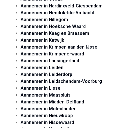
Aannemer in Hardinxveld-Giessendam
Aannemer in Hendrik-Ido-Ambacht
Aannemer in Hillegom
Aannemer in Hoeksche Waard
Aannemer in Kaag en Braassem
Aannemer in Katwijk
Aannemer in Krimpen aan den IJssel
Aannemer in Krimpenerwaard
Aannemer in Lansingerland
Aannemer in Leiden
Aannemer in Leiderdorp
Aannemer in Leidschendam-Voorburg
Aannemer in Lisse
Aannemer in Maassluis
Aannemer in Midden-Delfland
Aannemer in Molenlanden
Aannemer in Nieuwkoop
Aannemer in Nissewaard