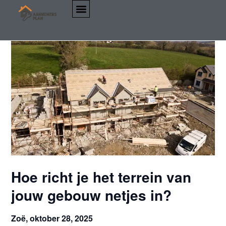
Hoe richt je het terrein van
jouw gebouw netjes in?
Zoë,
oktober 28, 2025