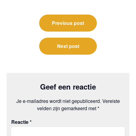
Previous post
Next post
Geef een reactie
Je e-mailadres wordt niet gepubliceerd.
Vereiste
velden zijn gemarkeerd met
*
Reactie
*