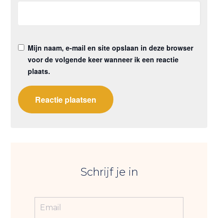
Mijn naam, e-mail en site opslaan in deze browser
voor de volgende keer wanneer ik een reactie
plaats.
Schrijf je in