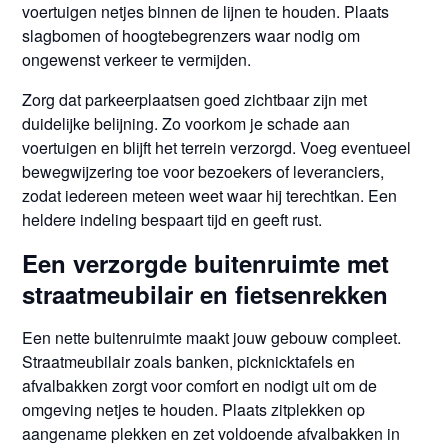
voertuigen netjes binnen de lijnen te houden. Plaats
slagbomen of hoogtebegrenzers waar nodig om
ongewenst verkeer te vermijden.
Zorg dat parkeerplaatsen goed zichtbaar zijn met
duidelijke belijning. Zo voorkom je schade aan
voertuigen en blijft het terrein verzorgd. Voeg eventueel
bewegwijzering toe voor bezoekers of leveranciers,
zodat iedereen meteen weet waar hij terechtkan. Een
heldere indeling bespaart tijd en geeft rust.
Een verzorgde buitenruimte met
straatmeubilair en fietsenrekken
Een nette buitenruimte maakt jouw gebouw compleet.
Straatmeubilair zoals banken, picknicktafels en
afvalbakken zorgt voor comfort en nodigt uit om de
omgeving netjes te houden. Plaats zitplekken op
aangename plekken en zet voldoende afvalbakken in