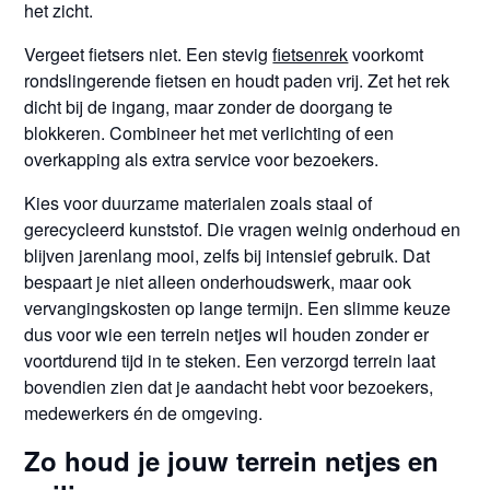
het zicht.
Vergeet fietsers niet. Een stevig
fietsenrek
voorkomt
rondslingerende fietsen en houdt paden vrij. Zet het rek
dicht bij de ingang, maar zonder de doorgang te
blokkeren. Combineer het met verlichting of een
overkapping als extra service voor bezoekers.
Kies voor duurzame materialen zoals staal of
gerecycleerd kunststof. Die vragen weinig onderhoud en
blijven jarenlang mooi, zelfs bij intensief gebruik. Dat
bespaart je niet alleen onderhoudswerk, maar ook
vervangingskosten op lange termijn. Een slimme keuze
dus voor wie een terrein netjes wil houden zonder er
voortdurend tijd in te steken. Een verzorgd terrein laat
bovendien zien dat je aandacht hebt voor bezoekers,
medewerkers én de omgeving.
Zo houd je jouw terrein netjes en