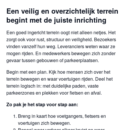
Een veilig en overzichtelijk terrein
begint met de juiste inrichting
Een goed ingericht terrein oogt niet alleen netjes. Het
zorgt ook voor rust, structuur en veiligheid. Bezoekers
vinden vanzelf hun weg. Leveranciers weten waar ze
mogen rijden. En medewerkers bewegen zich zonder
gevaar tussen gebouwen of parkeerplaatsen.
Begin met een plan. Kijk hoe mensen zich over het
terrein bewegen en waar voertuigen rijden. Deel het
terrein logisch in: met duidelijke paden, vaste
parkeerzones en plekken voor fietsen en afval.
Zo pak je het stap voor stap aan:
Breng in kaart hoe voetgangers, fietsers en
voertuigen zich bewegen.
Bepaal waar verkeer elkaar kruist en waar