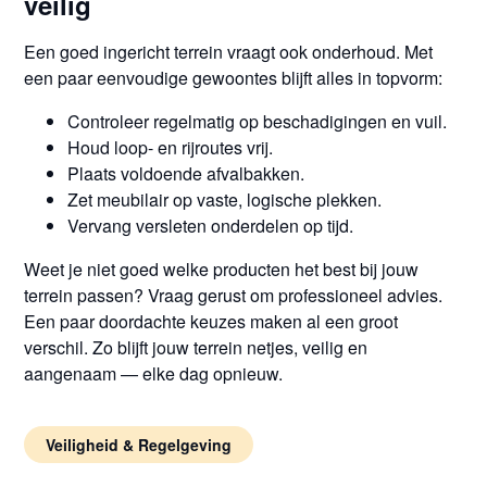
veilig
Een goed ingericht terrein vraagt ook onderhoud. Met
een paar eenvoudige gewoontes blijft alles in topvorm:
Controleer regelmatig op beschadigingen en vuil.
Houd loop- en rijroutes vrij.
Plaats voldoende afvalbakken.
Zet meubilair op vaste, logische plekken.
Vervang versleten onderdelen op tijd.
Weet je niet goed welke producten het best bij jouw
terrein passen? Vraag gerust om professioneel advies.
Een paar doordachte keuzes maken al een groot
verschil. Zo blijft jouw terrein netjes, veilig en
aangenaam — elke dag opnieuw.
Veiligheid & Regelgeving