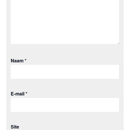
Naam
*
E-mail
*
Site