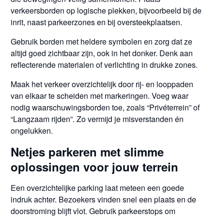
verkeersborden op logische plekken, bijvoorbeeld bij de
inrit, naast parkeerzones en bij oversteekplaatsen.
Gebruik borden met heldere symbolen en zorg dat ze
altijd goed zichtbaar zijn, ook in het donker. Denk aan
reflecterende materialen of verlichting in drukke zones.
Maak het verkeer overzichtelijk door rij- en looppaden
van elkaar te scheiden met markeringen. Voeg waar
nodig waarschuwingsborden toe, zoals “Privéterrein” of
“Langzaam rijden”. Zo vermijd je misverstanden én
ongelukken.
Netjes parkeren met slimme
oplossingen voor jouw terrein
Een overzichtelijke parking laat meteen een goede
indruk achter. Bezoekers vinden snel een plaats en de
doorstroming blijft vlot. Gebruik parkeerstops om