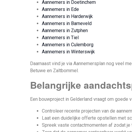
Aannemers in Doetinchem
Aannemers in Ede
Aannemers in Harderwijk
Aannemers in Barneveld
Aannemers in Zutphen
Aannemers in Tiel
Aannemers in Culemborg
Aannemers in Winterswijk
Daarnaast vind je via Aannemersplan nog veel mee
Betuwe en Zaltbommel.
Belangrijke aandachts
Een bouwproject in Gelderland vraagt om goede vo
Controleer recente projecten van de aannem
Laat een duidelijke offerte opstellen met s
Spreek vaste contactmomenten af zodat je t