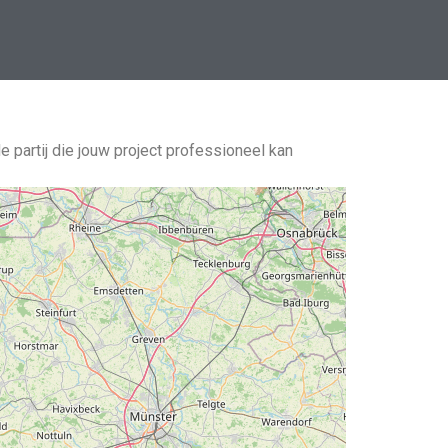
e partij die jouw project professioneel kan