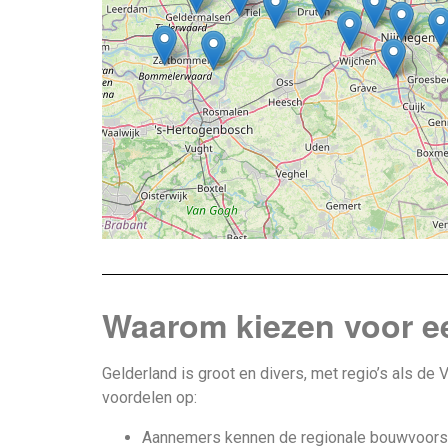
Waarom kiezen voor ee
Gelderland is groot en divers, met regio’s als de
voordelen op:
Aannemers kennen de regionale bouwvoorsc