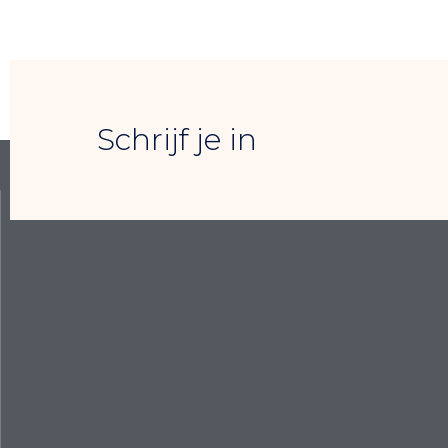
Schrijf je in