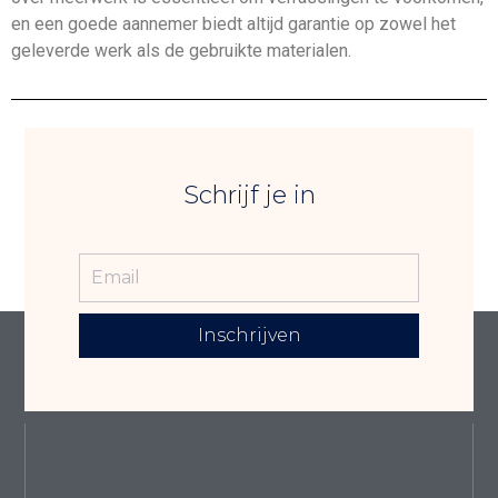
en een goede aannemer biedt altijd garantie op zowel het
geleverde werk als de gebruikte materialen.
Schrijf je in
Inschrijven