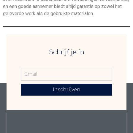
en een goede aannemer biedt altijd garantie op zowel het
geleverde werk als de gebruikte materialen.
Schrijf je in
Inschrijven