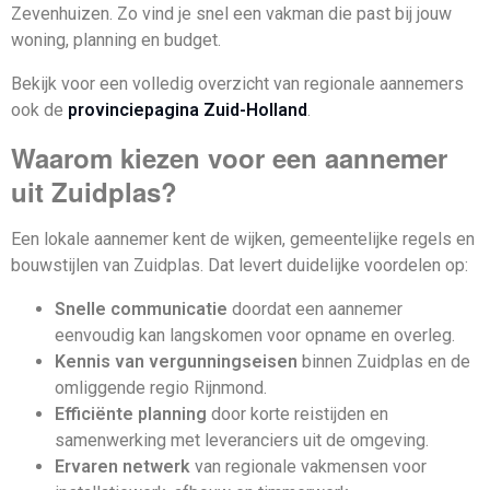
Zevenhuizen. Zo vind je snel een vakman die past bij jouw
woning, planning en budget.
Bekijk voor een volledig overzicht van regionale aannemers
ook de
provinciepagina Zuid-Holland
.
Waarom kiezen voor een aannemer
uit Zuidplas?
Een lokale aannemer kent de wijken, gemeentelijke regels en
bouwstijlen van Zuidplas. Dat levert duidelijke voordelen op:
Snelle communicatie
doordat een aannemer
eenvoudig kan langskomen voor opname en overleg.
Kennis van vergunningseisen
binnen Zuidplas en de
omliggende regio Rijnmond.
Efficiënte planning
door korte reistijden en
samenwerking met leveranciers uit de omgeving.
Ervaren netwerk
van regionale vakmensen voor