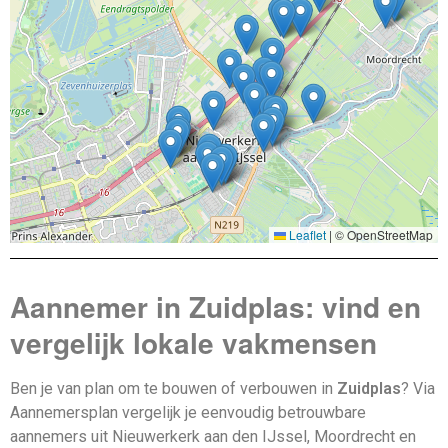
Leaflet
|
© OpenStreetMap
Aannemer in Zuidplas: vind en
vergelijk lokale vakmensen
Ben je van plan om te bouwen of verbouwen in
Zuidplas
? Via
Aannemersplan vergelijk je eenvoudig betrouwbare
aannemers uit Nieuwerkerk aan den IJssel, Moordrecht en