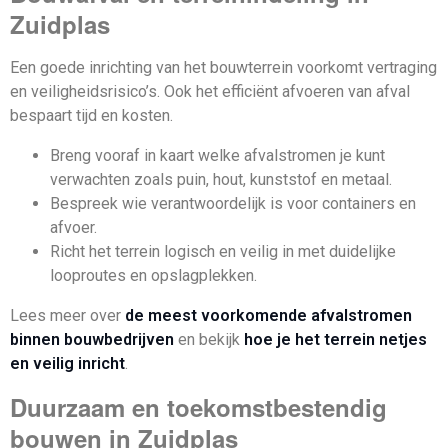
Zuidplas
Een goede inrichting van het bouwterrein voorkomt vertraging
en veiligheidsrisico’s. Ook het efficiënt afvoeren van afval
bespaart tijd en kosten.
Breng vooraf in kaart welke afvalstromen je kunt
verwachten zoals puin, hout, kunststof en metaal.
Bespreek wie verantwoordelijk is voor containers en
afvoer.
Richt het terrein logisch en veilig in met duidelijke
looproutes en opslagplekken.
Lees meer over
de meest voorkomende afvalstromen
binnen bouwbedrijven
en bekijk
hoe je het terrein netjes
en veilig inricht
.
Duurzaam en toekomstbestendig
bouwen in Zuidplas