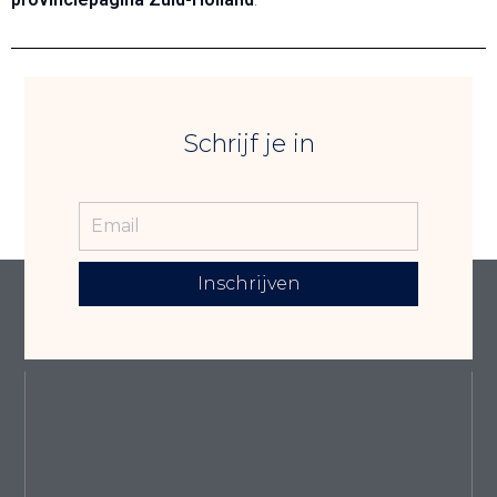
Schrijf je in
Inschrijven