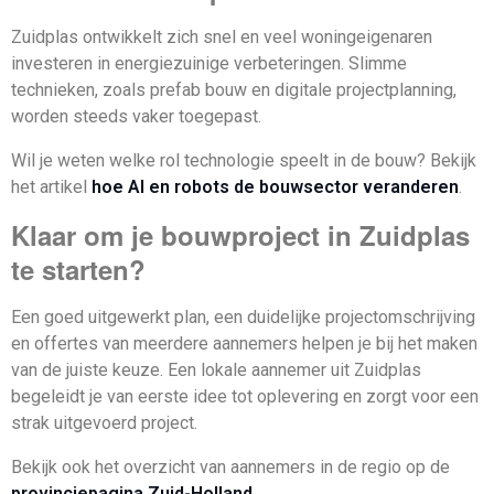
Zuidplas ontwikkelt zich snel en veel woningeigenaren
investeren in energiezuinige verbeteringen. Slimme
technieken, zoals prefab bouw en digitale projectplanning,
worden steeds vaker toegepast.
Wil je weten welke rol technologie speelt in de bouw? Bekijk
het artikel
hoe AI en robots de bouwsector veranderen
.
Klaar om je bouwproject in Zuidplas
te starten?
Een goed uitgewerkt plan, een duidelijke projectomschrijving
en offertes van meerdere aannemers helpen je bij het maken
van de juiste keuze. Een lokale aannemer uit Zuidplas
begeleidt je van eerste idee tot oplevering en zorgt voor een
strak uitgevoerd project.
Bekijk ook het overzicht van aannemers in de regio op de
provinciepagina Zuid-Holland
.