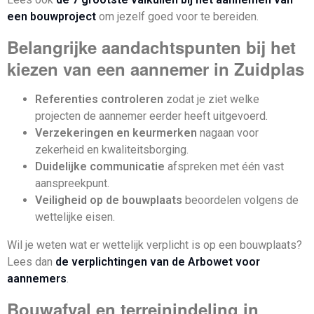
een bouwproject
om jezelf goed voor te bereiden.
Belangrijke aandachtspunten bij het
kiezen van een aannemer in Zuidplas
Referenties controleren
zodat je ziet welke
projecten de aannemer eerder heeft uitgevoerd.
Verzekeringen en keurmerken
nagaan voor
zekerheid en kwaliteitsborging.
Duidelijke communicatie
afspreken met één vast
aanspreekpunt.
Veiligheid op de bouwplaats
beoordelen volgens de
wettelijke eisen.
Wil je weten wat er wettelijk verplicht is op een bouwplaats?
Lees dan
de verplichtingen van de Arbowet voor
aannemers
.
Bouwafval en terreinindeling in