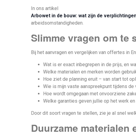
In ons artikel
Arbowet in de bouw: wat zijn de verplichting
arbeidsomstandigheden.
Slimme vragen om te st
Bij het aanvragen en vergelijken van offertes in 
Wat is er exact inbegrepen in de prijs, en wa
Welke materialen en merken worden gebruikt (
Hoe ziet de planning eruit – van start tot op
Wie is mijn vaste aanspreekpunt tijdens de
Hoe wordt omgegaan met onvoorziene zak
Welke garanties geven jullie op het werk en
Door dit soort vragen te stellen, zie je al snel 
Duurzame materialen 