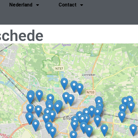
Nederland
Contact
schede