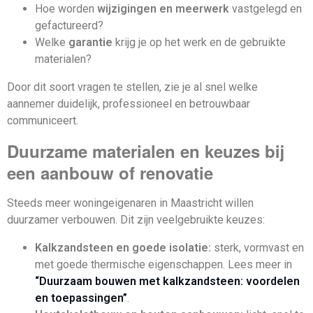
Hoe worden
wijzigingen en meerwerk
vastgelegd en
gefactureerd?
Welke
garantie
krijg je op het werk en de gebruikte
materialen?
Door dit soort vragen te stellen, zie je al snel welke
aannemer duidelijk, professioneel en betrouwbaar
communiceert.
Duurzame materialen en keuzes bij
een aanbouw of renovatie
Steeds meer woningeigenaren in Maastricht willen
duurzamer verbouwen. Dit zijn veelgebruikte keuzes:
Kalkzandsteen en goede isolatie:
sterk, vormvast en
met goede thermische eigenschappen. Lees meer in
“Duurzaam bouwen met kalkzandsteen: voordelen
en toepassingen”
.