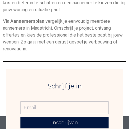
kosten beter in te schatten en een aannemer te kiezen die bij
jouw woning en situatie past.
Via
Aannemersplan
vergelijk je eenvoudig meerdere
aannemers in Maastricht. Omschrijf je project, ontvang
offertes en kies de professional die het beste past bij jouw
wensen. Zo ga jij met een gerust gevoel je verbouwing of
renovatie in.
Schrijf je in
Inschrijven