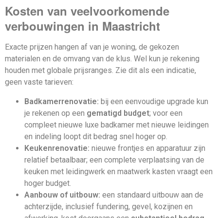
Kosten van veelvoorkomende
verbouwingen in Maastricht
Exacte prijzen hangen af van je woning, de gekozen
materialen en de omvang van de klus. Wel kun je rekening
houden met globale prijsranges. Zie dit als een indicatie,
geen vaste tarieven:
Badkamerrenovatie:
bij een eenvoudige upgrade kun
je rekenen op een
gematigd budget
; voor een
compleet nieuwe luxe badkamer met nieuwe leidingen
en indeling loopt dit bedrag snel hoger op.
Keukenrenovatie:
nieuwe frontjes en apparatuur zijn
relatief betaalbaar; een complete verplaatsing van de
keuken met leidingwerk en maatwerk kasten vraagt een
hoger budget.
Aanbouw of uitbouw:
een standaard uitbouw aan de
achterzijde, inclusief fundering, gevel, kozijnen en