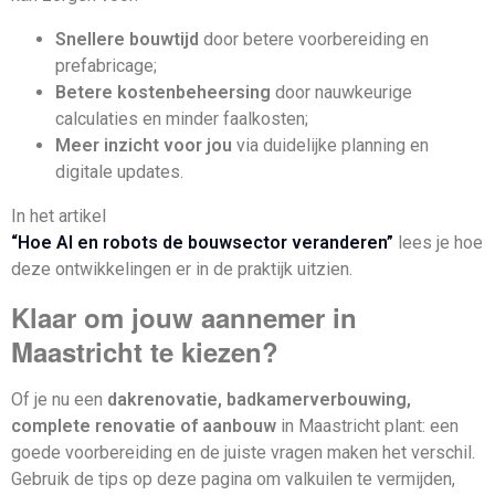
Snellere bouwtijd
door betere voorbereiding en
prefabricage;
Betere kostenbeheersing
door nauwkeurige
calculaties en minder faalkosten;
Meer inzicht voor jou
via duidelijke planning en
digitale updates.
In het artikel
“Hoe AI en robots de bouwsector veranderen”
lees je hoe
deze ontwikkelingen er in de praktijk uitzien.
Klaar om jouw aannemer in
Maastricht te kiezen?
Of je nu een
dakrenovatie, badkamerverbouwing,
complete renovatie of aanbouw
in Maastricht plant: een
goede voorbereiding en de juiste vragen maken het verschil.
Gebruik de tips op deze pagina om valkuilen te vermijden,