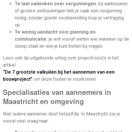
Te laat nadenken over vergunningen:
bij aanbouwen
of grotere verbouwingen heb je vaak een vergunning
nodig; zonder goede voorbereiding loop je vertraging
op.
Te weinig aandacht voor planning en
communicatie:
je wilt vooraf weten wie wanneer op de
stoep staat en wie je kunt bellen bij vragen.
Lees ook de uitgebreide uitleg over projectrisico’s in het
artikel
“De 7 grootste valkuilen bij het aannemen van een
bouwproject”
om deze fouten te voorkomen.
Specialisaties van aannemers in
Maastricht en omgeving
Niet iedere aannemer doet hetzelfde. In Maastricht zie je
vooral veel vraag naar: