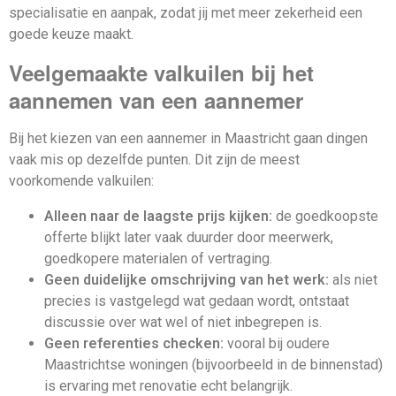
specialisatie en aanpak, zodat jij met meer zekerheid een
goede keuze maakt.
Veelgemaakte valkuilen bij het
aannemen van een aannemer
Bij het kiezen van een aannemer in Maastricht gaan dingen
vaak mis op dezelfde punten. Dit zijn de meest
voorkomende valkuilen:
Alleen naar de laagste prijs kijken:
de goedkoopste
offerte blijkt later vaak duurder door meerwerk,
goedkopere materialen of vertraging.
Geen duidelijke omschrijving van het werk:
als niet
precies is vastgelegd wat gedaan wordt, ontstaat
discussie over wat wel of niet inbegrepen is.
Geen referenties checken:
vooral bij oudere
Maastrichtse woningen (bijvoorbeeld in de binnenstad)
is ervaring met renovatie echt belangrijk.