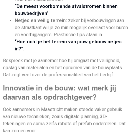
“De meest voorkomende afvalstromen binnen
bouwbedrijven”
.
Netjes en veilig terrein:
zeker bij verbouwingen aan
de straatkant wil je zo min mogelijk overlast voor buren
en voorbijgangers. Praktische tips staan in
“Hoe richt je het terrein van jouw gebouw netjes
in?”
.
Bespreek met je aannemer hoe hij omgaat met veiligheid,
opslag van materialen en het opruimen van de bouwplaats.
Dat zegt veel over de professionaliteit van het bedrijf.
Innovatie in de bouw: wat merk jij
daarvan als opdrachtgever?
Ook aannemers in Maastricht maken steeds vaker gebruik
van nieuwe technieken, zoals digitale planning, 3D-
tekeningen en soms zelfs robots of prefab onderdelen. Dat
kan zorgen voor: