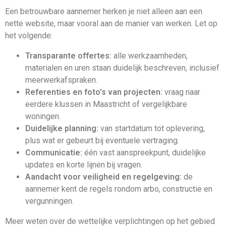
Een betrouwbare aannemer herken je niet alleen aan een
nette website, maar vooral aan de manier van werken. Let op
het volgende:
Transparante offertes:
alle werkzaamheden,
materialen en uren staan duidelijk beschreven, inclusief
meerwerkafspraken.
Referenties en foto’s van projecten:
vraag naar
eerdere klussen in Maastricht of vergelijkbare
woningen.
Duidelijke planning:
van startdatum tot oplevering,
plus wat er gebeurt bij eventuele vertraging.
Communicatie:
één vast aanspreekpunt, duidelijke
updates en korte lijnen bij vragen.
Aandacht voor veiligheid en regelgeving:
de
aannemer kent de regels rondom arbo, constructie en
vergunningen.
Meer weten over de wettelijke verplichtingen op het gebied