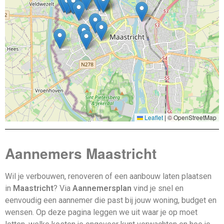
Leaflet
|
© OpenStreetMap
Aannemers Maastricht
Wil je verbouwen, renoveren of een aanbouw laten plaatsen
in
Maastricht
? Via
Aannemersplan
vind je snel en
eenvoudig een aannemer die past bij jouw woning, budget en
wensen. Op deze pagina leggen we uit waar je op moet