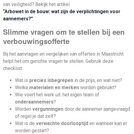
van veiligheid? Bekijk het artikel
“Arbowet in de bouw: wat zijn de verplichtingen voor
aannemers?”
.
Slimme vragen om te stellen bij een
verbouwingsofferte
Bij het aanvragen en vergelijken van offertes in Maastricht
helpt het om gerichte vragen te stellen. Gebruik deze
checklist:
Wat is
precies inbegrepen
in de prijs, en wat niet?
Welke
materialen en merken
worden gebruikt?
Wie voert het werk uit: het eigen team of
onderaannemers
?
Worden
vergunningen
door de aannemer aangevraagd
of regel je dat zelf?
Wat is de
verwachte doorlooptijd
en wanneer kan er
worden gestart?