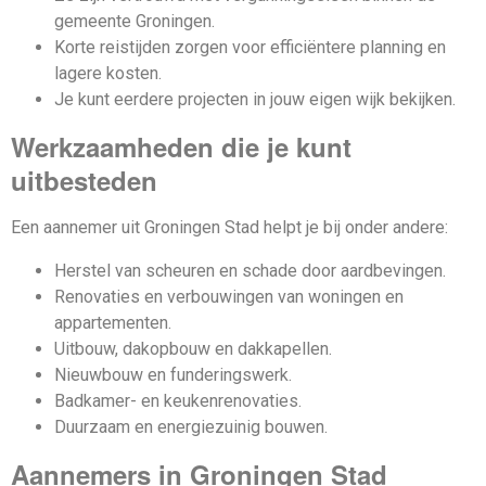
gemeente Groningen.
Korte reistijden zorgen voor efficiëntere planning en
lagere kosten.
Je kunt eerdere projecten in jouw eigen wijk bekijken.
Werkzaamheden die je kunt
uitbesteden
Een aannemer uit Groningen Stad helpt je bij onder andere:
Herstel van scheuren en schade door aardbevingen.
Renovaties en verbouwingen van woningen en
appartementen.
Uitbouw, dakopbouw en dakkapellen.
Nieuwbouw en funderingswerk.
Badkamer- en keukenrenovaties.
Duurzaam en energiezuinig bouwen.
Aannemers in Groningen Stad