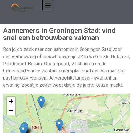
Aannemers in Groningen Stad: vind
snel een betrouwbare vakman
Ben je op zoek naar een aannemer in Groningen Stad voor
een verbouwing of nieuwbouwproject? In wijken als Helpman,
Paddepoel, Beijum, Oosterpoort, Vinkhuizen en de
binnenstad vind je via Aannemersplan snel een vakman die
past bij jouw wensen. Je vergelijkt tarieven, kwaliteit en
ervaring, zodat je zeker weet dat je de juiste keuze maakt.
+
−