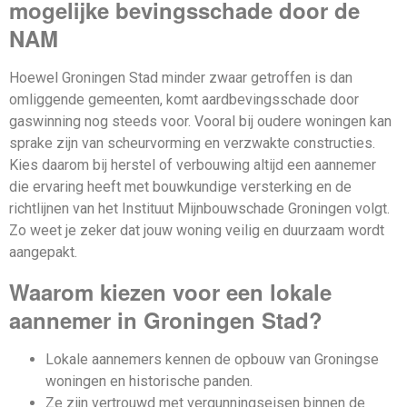
mogelijke bevingsschade door de
NAM
Hoewel Groningen Stad minder zwaar getroffen is dan
omliggende gemeenten, komt aardbevingsschade door
gaswinning nog steeds voor. Vooral bij oudere woningen kan
sprake zijn van scheurvorming en verzwakte constructies.
Kies daarom bij herstel of verbouwing altijd een aannemer
die ervaring heeft met bouwkundige versterking en de
richtlijnen van het Instituut Mijnbouwschade Groningen volgt.
Zo weet je zeker dat jouw woning veilig en duurzaam wordt
aangepakt.
Waarom kiezen voor een lokale
aannemer in Groningen Stad?
Lokale aannemers kennen de opbouw van Groningse
woningen en historische panden.
Ze zijn vertrouwd met vergunningseisen binnen de