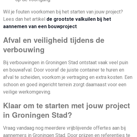
Wil je fouten voorkomen bij het starten van jouw project?
Lees dan het artikel
de grootste valkuilen bij het
aannemen van een bouwproject
.
Afval en veiligheid tijdens de
verbouwing
Bij verbouwingen in Groningen Stad ontstaat vaak veel puin
en bouwafval. Door vooraf de juiste container te huren en
afval te scheiden, voorkom je vertraging en extra kosten. Een
schoon en goed ingericht terrein zorgt daarnaast voor een
veilige werkomgeving.
Klaar om te starten met jouw project
in Groningen Stad?
Vraag vandaag nog meerdere vrijblijvende offertes aan bij
aannemers in Groningen Stad. Door prijzen en referenties te