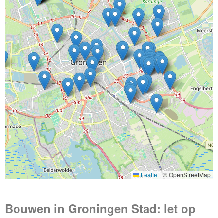
Leaflet
|
© OpenStreetMap
Bouwen in Groningen Stad: let op