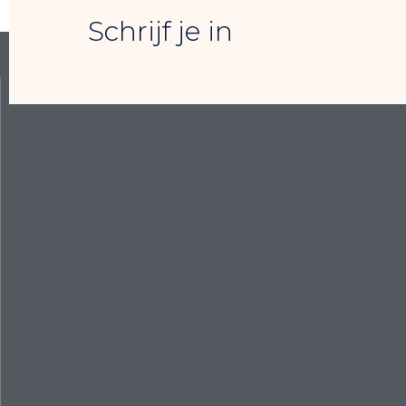
Schrijf je in