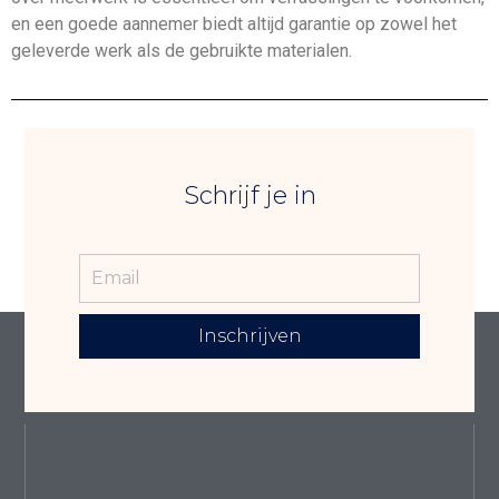
en een goede aannemer biedt altijd garantie op zowel het
geleverde werk als de gebruikte materialen.
Schrijf je in
Inschrijven