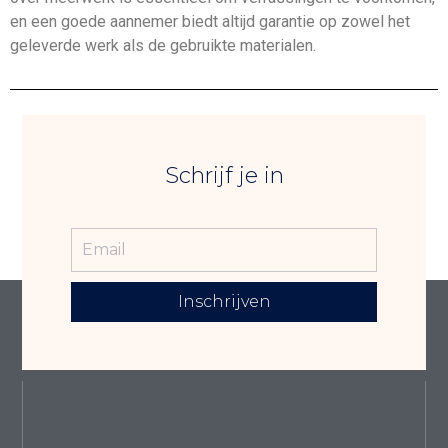
en een goede aannemer biedt altijd garantie op zowel het
geleverde werk als de gebruikte materialen.
Schrijf je in
Inschrijven