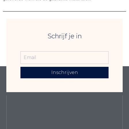
Schrijf je in
Inschrijven