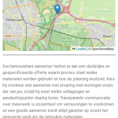
Leaflet
|
© OpenStreetMap
Een betrouwbare aannemer herken je aan een duidelijke en
gespecificeerde offerte waarin precies staat welke
materialen worden gebruikt en hoe de planning eruitziet. Kies
bij voorkeur een aannemer met ervaring met woningen zoals
die van jou, zodat hij weet welke uitdagingen en
aandachtspunten daarbij horen. Transparante communicatie
over meerwerk is essentieel om verrassingen te voorkomen,
en een goede aannemer biedt altijd garantie op zowel het
geleverde werk als de gebruikte materialen.