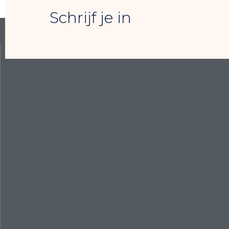
Schrijf je in