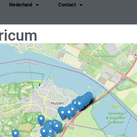
Nederland
Contact
ricum