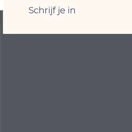
Schrijf je in