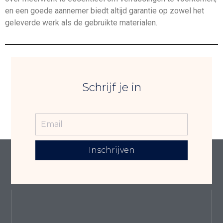
en een goede aannemer biedt altijd garantie op zowel het
geleverde werk als de gebruikte materialen.
Schrijf je in
Inschrijven