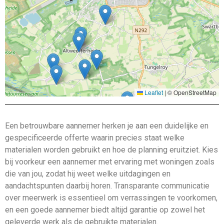
Leaflet
|
© OpenStreetMap
Een betrouwbare aannemer herken je aan een duidelijke en
gespecificeerde offerte waarin precies staat welke
materialen worden gebruikt en hoe de planning eruitziet. Kies
bij voorkeur een aannemer met ervaring met woningen zoals
die van jou, zodat hij weet welke uitdagingen en
aandachtspunten daarbij horen. Transparante communicatie
over meerwerk is essentieel om verrassingen te voorkomen,
en een goede aannemer biedt altijd garantie op zowel het
geleverde werk als de gebruikte materialen.