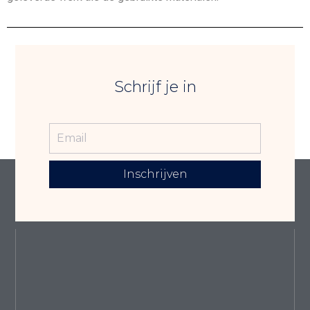
Schrijf je in
Inschrijven