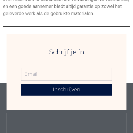
en een goede aannemer biedt altijd garantie op zowel het
geleverde werk als de gebruikte materialen.
Schrijf je in
Inschrijven