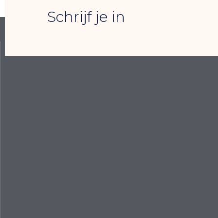
Schrijf je in