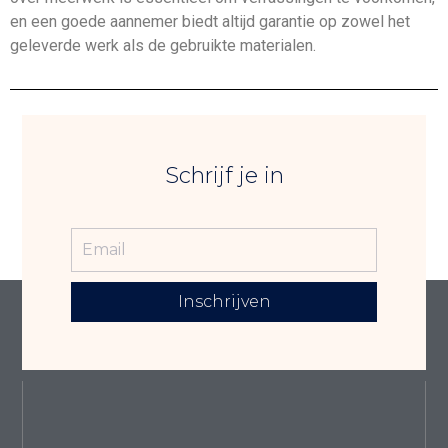
en een goede aannemer biedt altijd garantie op zowel het
geleverde werk als de gebruikte materialen.
Schrijf je in
Inschrijven