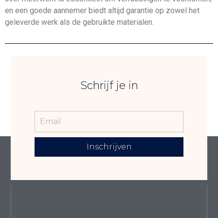
en een goede aannemer biedt altijd garantie op zowel het
geleverde werk als de gebruikte materialen.
Schrijf je in
Inschrijven