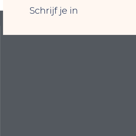
Schrijf je in