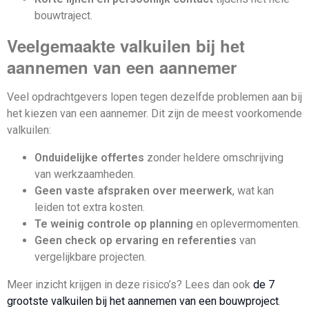
bouwtraject.
Veelgemaakte valkuilen bij het
aannemen van een aannemer
Veel opdrachtgevers lopen tegen dezelfde problemen aan bij
het kiezen van een aannemer. Dit zijn de meest voorkomende
valkuilen:
Onduidelijke offertes
zonder heldere omschrijving
van werkzaamheden.
Geen vaste afspraken over meerwerk
, wat kan
leiden tot extra kosten.
Te weinig controle op planning
en oplevermomenten.
Geen check op ervaring en referenties
van
vergelijkbare projecten.
Meer inzicht krijgen in deze risico’s? Lees dan ook
de 7
grootste valkuilen bij het aannemen van een bouwproject
.