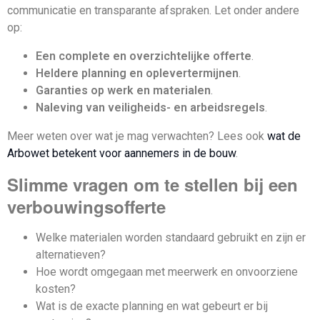
communicatie en transparante afspraken. Let onder andere
op:
Een complete en overzichtelijke offerte
.
Heldere planning en oplevertermijnen
.
Garanties op werk en materialen
.
Naleving van veiligheids- en arbeidsregels
.
Meer weten over wat je mag verwachten? Lees ook
wat de
Arbowet betekent voor aannemers in de bouw
.
Slimme vragen om te stellen bij een
verbouwingsofferte
Welke materialen worden standaard gebruikt en zijn er
alternatieven?
Hoe wordt omgegaan met meerwerk en onvoorziene
kosten?
Wat is de exacte planning en wat gebeurt er bij