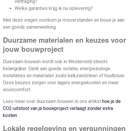
vertraging?
Welke garanties krijg ik na oplevering?
Met deze vragen voorkom je misverstanden en bouw je aan
een goede samenwerking.
Duurzame materialen en keuzes voor
jouw bouwproject
Duurzaam bouwen wordt ook in Westerveld steeds
belangrijker. Denk aan goede isolatie, energiezuinige
installaties en materialen zoals kalkzandsteen of houtbouw.
Deze keuzes zorgen voor lagere energiekosten en meer
wooncomfort.
Lees meer over duurzaam bouwen in ons artikel
hoe je de
CO2-uitstoot van je bouwproject verlaagt zonder extra
kosten
.
Lokale regelgeving en vergunningen