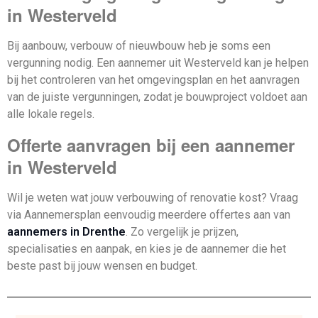
in Westerveld
Bij aanbouw, verbouw of nieuwbouw heb je soms een
vergunning nodig. Een aannemer uit Westerveld kan je helpen
bij het controleren van het omgevingsplan en het aanvragen
van de juiste vergunningen, zodat je bouwproject voldoet aan
alle lokale regels.
Offerte aanvragen bij een aannemer
in Westerveld
Wil je weten wat jouw verbouwing of renovatie kost? Vraag
via Aannemersplan eenvoudig meerdere offertes aan van
aannemers in Drenthe
. Zo vergelijk je prijzen,
specialisaties en aanpak, en kies je de aannemer die het
beste past bij jouw wensen en budget.