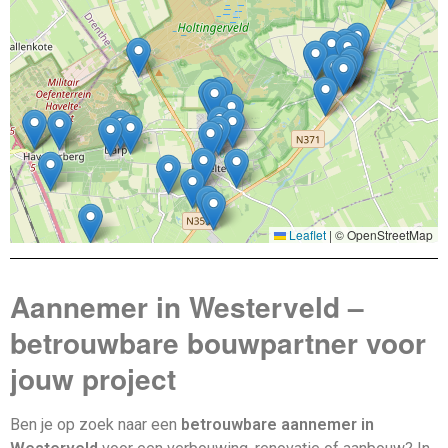
Leaflet
|
© OpenStreetMap
Aannemer in Westerveld –
betrouwbare bouwpartner voor
jouw project
Ben je op zoek naar een
betrouwbare aannemer in