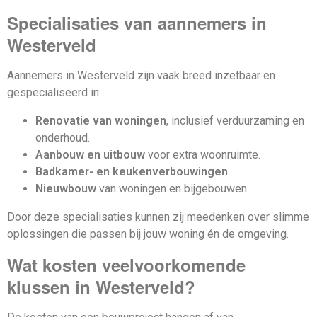
Specialisaties van aannemers in
Westerveld
Aannemers in Westerveld zijn vaak breed inzetbaar en
gespecialiseerd in:
Renovatie van woningen
, inclusief verduurzaming en
onderhoud.
Aanbouw en uitbouw
voor extra woonruimte.
Badkamer- en keukenverbouwingen
.
Nieuwbouw
van woningen en bijgebouwen.
Door deze specialisaties kunnen zij meedenken over slimme
oplossingen die passen bij jouw woning én de omgeving.
Wat kosten veelvoorkomende
klussen in Westerveld?